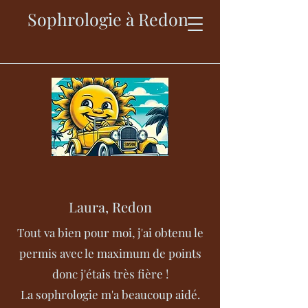
Sophrologie à Redon
Laura, Redon
Tout va bien pour moi, j'ai obtenu le
permis avec le maximum de points
donc j'étais très fière !
La sophrologie m'a beaucoup aidé.