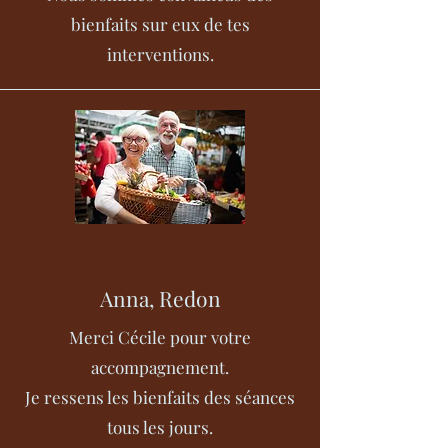
bienfaits sur eux de tes
interventions.
Anna, Redon
Merci Cécile pour votre
accompagnement.
Je ressens les bienfaits des séances
tous les jours.