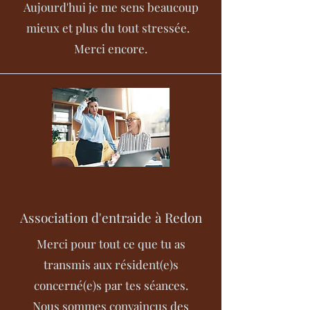
Aujourd'hui je me sens beaucoup
mieux et plus du tout stressée.
Merci encore.
Association d'entraide à Redon
Merci pour tout ce que tu as
transmis aux résident(e)s
concerné(e)s par tes séances.
Nous sommes convaincus des